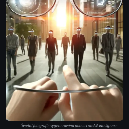
Úvodní fotografie vygenerována pomocí umělé inteligence