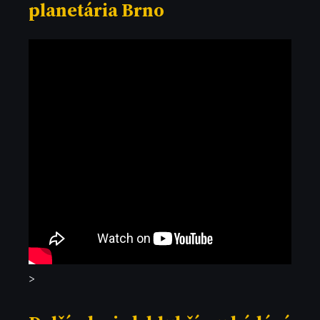
planetária Brno
>